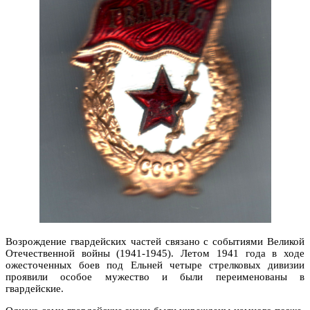
Возрождение гвардейских частей связано с событиями Великой
Отечественной войны (1941-1945). Летом 1941 года в ходе
ожесточенных боев под Ельней четыре стрелковых дивизии
проявили особое мужество и были переименованы в
гвардейские.