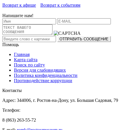
Возврат к афише
Возврат к событиям
Напишите нам!
Помощь
Главная
Карта сайта
Поиск по сайту
Версия для слабовидящих
Политика конфиденциальности
Противодействие коррупции
Контакты
Адрес: 344006, г. Ростов-на-Дону, ул. Большая Садовая, 79
Телефон:
8 (863) 263-55-72
E-mail:
romk@rostovmuseum.ru