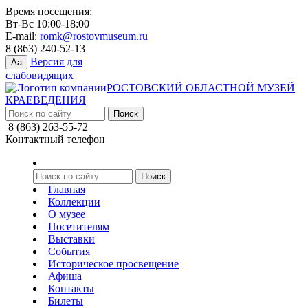
Время посещения:
Вт-Вс 10:00-18:00
E-mail:
romk@rostovmuseum.ru
8 (863) 240-52-13
Версия для
Aa
слабовидящих
РОСТОВСКИЙ ОБЛАСТНОЙ МУЗЕЙ
КРАЕВЕДЕНИЯ
8 (863) 263-55-72
Контактный телефон
Главная
Коллекции
О музее
Посетителям
Выставки
События
Историческое просвещение
Афиша
Контакты
Билеты