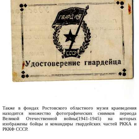
Также в фондах Ростовского областного музея краеведения
находится множество фотографических снимков периода
Великой Отечественной войны(1941-1945) на которых
изображены бойцы и командиры гвардейских частей РККА и
РККФ СССР.