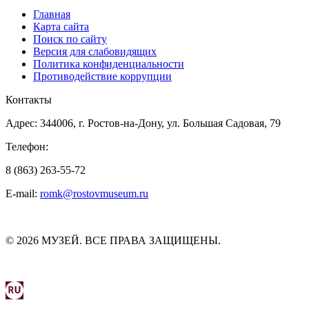
Главная
Карта сайта
Поиск по сайту
Версия для слабовидящих
Политика конфиденциальности
Противодействие коррупции
Контакты
Адрес: 344006, г. Ростов-на-Дону, ул. Большая Садовая, 79
Телефон:
8 (863) 263-55-72
E-mail:
romk@rostovmuseum.ru
© 2026 МУЗЕЙ. ВСЕ ПРАВА ЗАЩИЩЕНЫ.