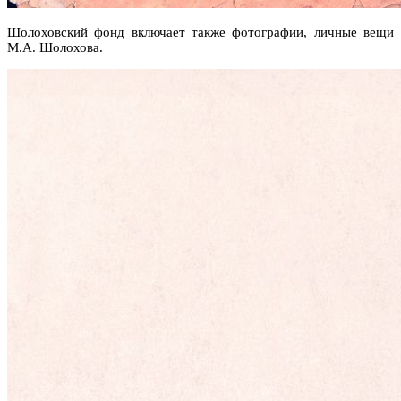
Шолоховский фонд включает также фотографии, личные вещи
М.А. Шолохова.