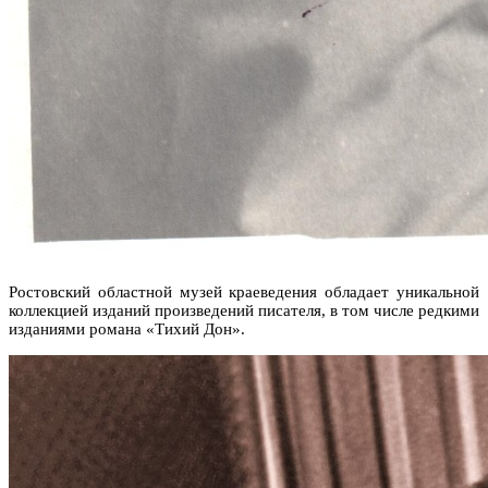
Ростовский областной музей краеведения обладает уникальной
коллекцией изданий произведений писателя, в том числе редкими
изданиями романа «Тихий Дон».