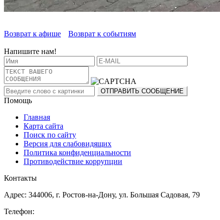
Возврат к афише
Возврат к событиям
Напишите нам!
Помощь
Главная
Карта сайта
Поиск по сайту
Версия для слабовидящих
Политика конфиденциальности
Противодействие коррупции
Контакты
Адрес: 344006, г. Ростов-на-Дону, ул. Большая Садовая, 79
Телефон: