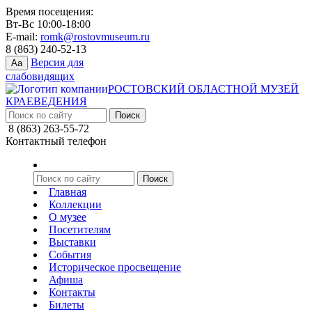
Время посещения:
Вт-Вс 10:00-18:00
E-mail:
romk@rostovmuseum.ru
8 (863) 240-52-13
Версия для
Aa
слабовидящих
РОСТОВСКИЙ ОБЛАСТНОЙ МУЗЕЙ
КРАЕВЕДЕНИЯ
8 (863) 263-55-72
Контактный телефон
Главная
Коллекции
О музее
Посетителям
Выставки
События
Историческое просвещение
Афиша
Контакты
Билеты