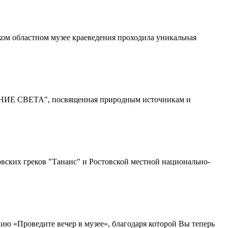
ском областном музее краеведения проходила уникальная
ЕТЕНИЕ СВЕТА", посвященная природным источникам и
вских греков "Танаис" и Ростовской местной национально-
ию «Проведите вечер в музее», благодаря которой Вы теперь