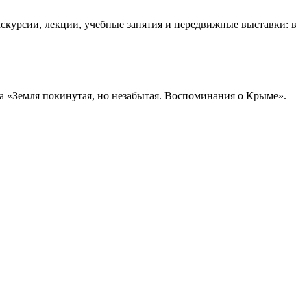
скурсии, лекции, учебные занятия и передвижные выставки: в
ка «Земля покинутая, но незабытая. Воспоминания о Крыме».