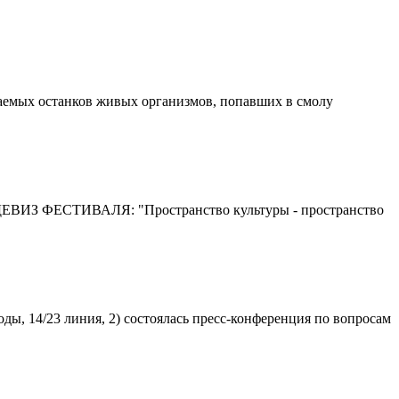
паемых останков живых организмов, попавших в смолу
ФЕСТИВАЛЯ: "Пространство культуры - пространство
ды, 14/23 линия, 2) состоялась пресс-конференция по вопросам