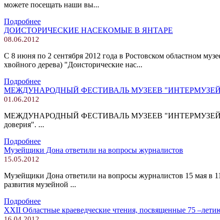
можете посещать наши вы...
Подробнее
ДОИСТОРИЧЕСКИЕ НАСЕКОМЫЕ В ЯНТАРЕ
08.06.2012
С 8 июня по 2 сентября 2012 года в Ростовском областном му
хвойного дерева) "Доисторические нас...
Подробнее
МЕЖДУНАРОДНЫЙ ФЕСТИВАЛЬ МУЗЕЕВ "ИНТЕРМУЗЕЙ-
01.06.2012
МЕЖДУНАРОДНЫЙ ФЕСТИВАЛЬ МУЗЕЕВ "ИНТЕРМУЗЕЙ-2012"
доверия". ...
Подробнее
Музейщики Дона ответили на вопросы журналистов
15.05.2012
Музейщики Дона ответили на вопросы журналистов 15 мая в 11:
развития музейной ...
Подробнее
XXII Областные краеведческие чтения, посвященные 75 –лети
16.04.2012