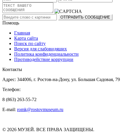
Помощь
Главная
Карта сайта
Поиск по сайту
Версия для слабовидящих
Политика конфиденциальности
Противодействие коррупции
Контакты
Адрес: 344006, г. Ростов-на-Дону, ул. Большая Садовая, 79
Телефон:
8 (863) 263-55-72
E-mail:
romk@rostovmuseum.ru
© 2026 МУЗЕЙ. ВСЕ ПРАВА ЗАЩИЩЕНЫ.