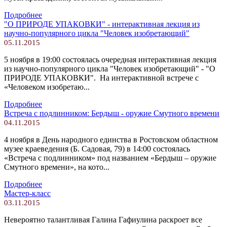
Подробнее
"О ПРИРОДЕ УПАКОВКИ" - интерактивная лекция из
научно-популярного цикла "Человек изобретающий"
05.11.2015
5 ноября в 19:00 состоялась очередная интерактивная лекция
из научно-популярного цикла "Человек изобретающий" - "О
ПРИРОДЕ УПАКОВКИ". На интерактивной встрече с
«Человеком изобретаю...
Подробнее
Встреча с подлинником: Бердыш - оружие Смутного времени
04.11.2015
4 ноября в День народного единства в Ростовском областном
музее краеведения (Б. Садовая, 79) в 14:00 состоялась
«Встреча с подлинником» под названием «Бердыш – оружие
Смутного времени», на кото...
Подробнее
Мастер-класс
03.11.2015
Невероятно талантливая Галина Гафиулина раскроет все