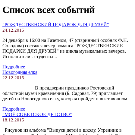
Список всех событий
"РОЖДЕСТВЕНСКИЙ ПОДАРОК ДЛЯ ДРУЗЕЙ"
24.12.2015
24 декабря в 16:00 на Газетном, 47 (старинный особняк Ф.Н.
Солодова) состялся вечер романса "РОЖДЕСТВЕНСКИЕ
ПОДАРКИ ДЛЯ ДРУЗЕЙ" из цикла музыкальных вечеров.
Исполнители - студенты...
Подробнее
Новогодняя елка
22.12.2015
В преддверии праздников Ростовский
областной музей краеведения (Б. Садовая, 79) приглашает
детей на Новогоднюю елку, которая пройдет в выставочном...
Подробнее
"МОЁ СОВЕТСКОЕ ДЕТСТВО"
18.12.2015
Рисунок из альбома "Выпуск детей в школу. Утренник в