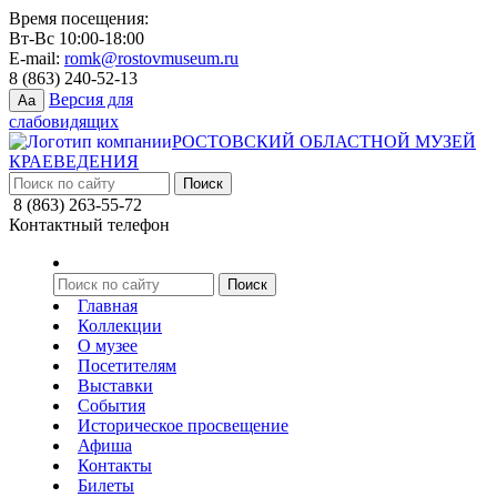
Время посещения:
Вт-Вс 10:00-18:00
E-mail:
romk@rostovmuseum.ru
8 (863) 240-52-13
Версия для
Aa
слабовидящих
РОСТОВСКИЙ ОБЛАСТНОЙ МУЗЕЙ
КРАЕВЕДЕНИЯ
8 (863) 263-55-72
Контактный телефон
Главная
Коллекции
О музее
Посетителям
Выставки
События
Историческое просвещение
Афиша
Контакты
Билеты