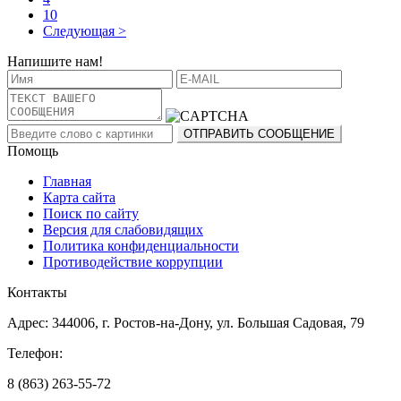
10
Следующая >
Напишите нам!
Помощь
Главная
Карта сайта
Поиск по сайту
Версия для слабовидящих
Политика конфиденциальности
Противодействие коррупции
Контакты
Адрес: 344006, г. Ростов-на-Дону, ул. Большая Садовая, 79
Телефон:
8 (863) 263-55-72