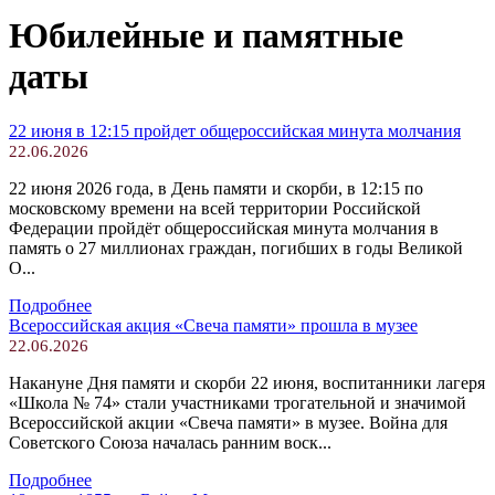
Юбилейные и памятные
даты
22 июня в 12:15 пройдет общероссийская минута молчания
22.06.2026
22 июня 2026 года, в День памяти и скорби, в 12:15 по
московскому времени на всей территории Российской
Федерации пройдёт общероссийская минута молчания в
память о 27 миллионах граждан, погибших в годы Великой
О...
Подробнее
Всероссийская акция «Свеча памяти» прошла в музее
22.06.2026
Накануне Дня памяти и скорби 22 июня, воспитанники лагеря
«Школа № 74» стали участниками трогательной и значимой
Всероссийской акции «Свеча памяти» в музее. Война для
Советского Союза началась ранним воск...
Подробнее