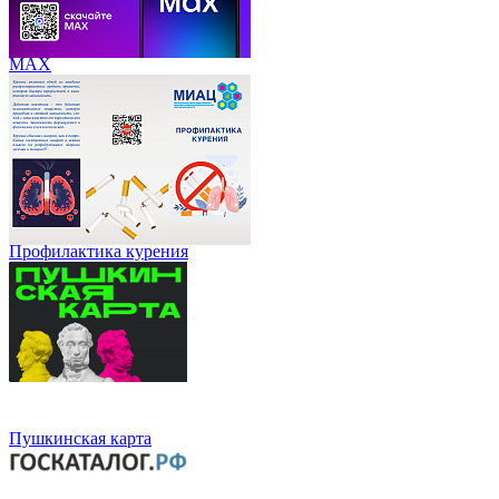
МАХ
Профилактика курения
Пушкинская карта