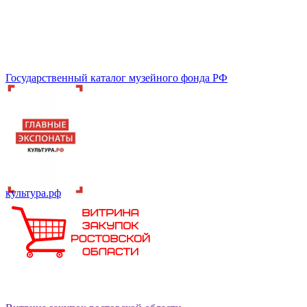
Государственный каталог музейного фонда РФ
культура.рф