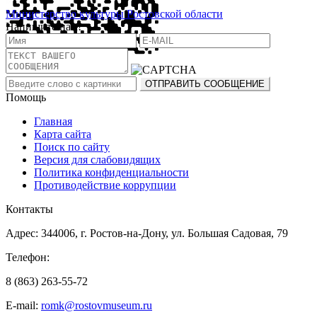
Министерство культуры Ростовской области
Напишите нам!
Помощь
Главная
Карта сайта
Поиск по сайту
Версия для слабовидящих
Политика конфиденциальности
Противодействие коррупции
Контакты
Адрес: 344006, г. Ростов-на-Дону, ул. Большая Садовая, 79
Телефон:
8 (863) 263-55-72
E-mail:
romk@rostovmuseum.ru