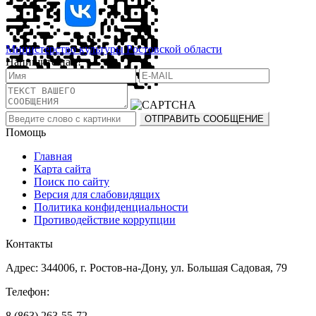
Министерство культуры Ростовской области
Напишите нам!
Помощь
Главная
Карта сайта
Поиск по сайту
Версия для слабовидящих
Политика конфиденциальности
Противодействие коррупции
Контакты
Адрес: 344006, г. Ростов-на-Дону, ул. Большая Садовая, 79
Телефон:
8 (863) 263-55-72