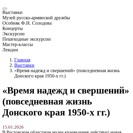
Выставки
Музей русско-армянской дружбы
Особняк Ф.Н. Солодова
Концерты
Экскурсии
Пешеходные экскурсии
Мастер-классы
Лекции
Главная
Выставки
«Время надежд и свершений» (повседневная жизнь
Донского края 1950-х гг.)
«Время надежд и свершений»
(повседневная жизнь
Донского края 1950-х гг.)
15.01.2026
В Ростовском областном музее краеведения действует новая