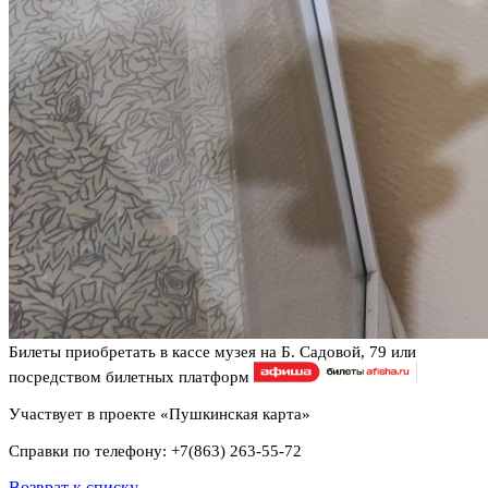
Билеты приобретать в кассе музея на Б. Садовой, 79 или
посредством билетных платформ
Участвует в проекте «Пушкинская карта»
Справки по телефону: +7(863) 263-55-72
Возврат к списку