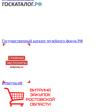
Государственный каталог музейного фонда РФ
культура.рф