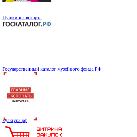
Пушкинская карта
Государственный каталог музейного фонда РФ
культура.рф