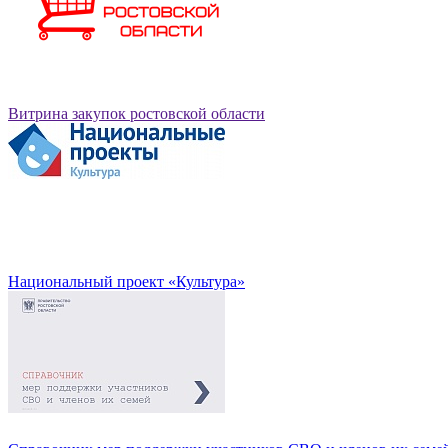
Витрина закупок ростовской области
Национальный проект «Культура»