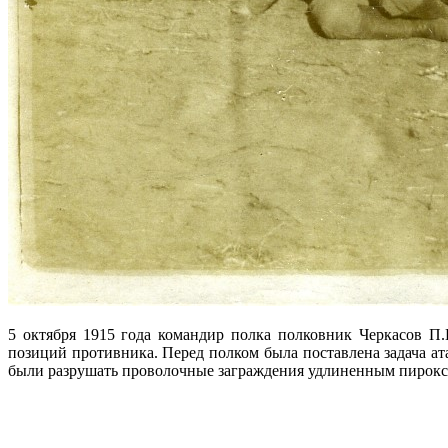
5 октября 1915 года командир полка полковник Черкасов П
позиций противника. Перед полком была поставлена задача 
были разрушать проволочные заграждения удлиненным пирок