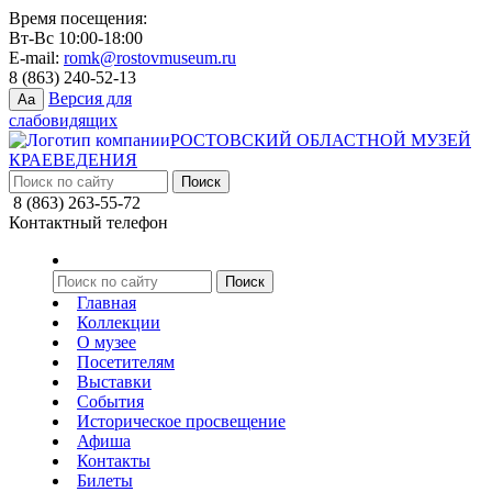
Время посещения:
Вт-Вс 10:00-18:00
E-mail:
romk@rostovmuseum.ru
8 (863) 240-52-13
Версия для
Aa
слабовидящих
РОСТОВСКИЙ ОБЛАСТНОЙ МУЗЕЙ
КРАЕВЕДЕНИЯ
8 (863) 263-55-72
Контактный телефон
Главная
Коллекции
О музее
Посетителям
Выставки
События
Историческое просвещение
Афиша
Контакты
Билеты