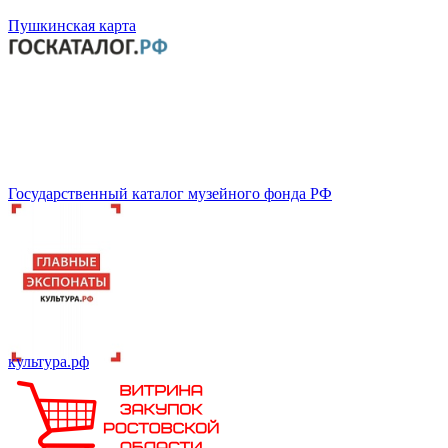
Пушкинская карта
Государственный каталог музейного фонда РФ
культура.рф