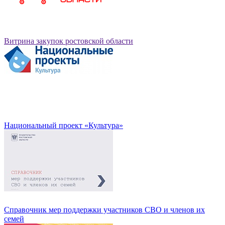
Витрина закупок ростовской области
Национальный проект «Культура»
Справочник мер поддержки участников СВО и членов их
семей