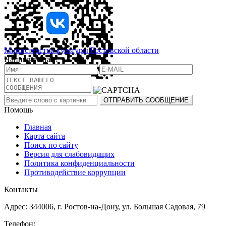
Министерство культуры Ростовской области
Напишите нам!
Помощь
Главная
Карта сайта
Поиск по сайту
Версия для слабовидящих
Политика конфиденциальности
Противодействие коррупции
Контакты
Адрес: 344006, г. Ростов-на-Дону, ул. Большая Садовая, 79
Телефон: