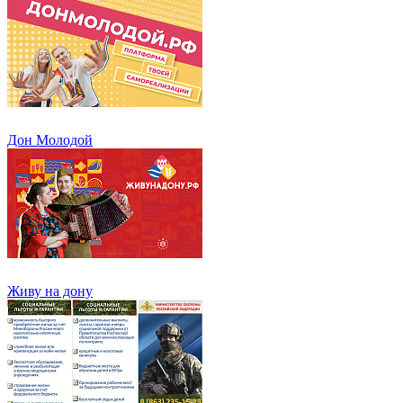
Дон Молодой
Живу на дону