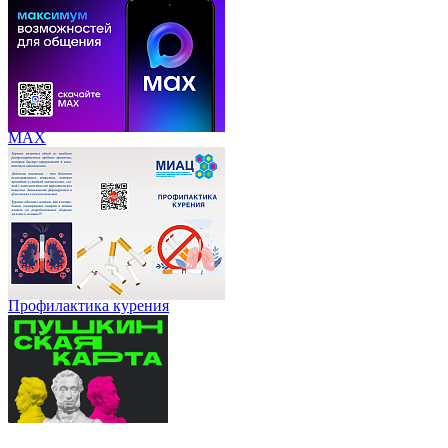
МАХ
Профилактика курения