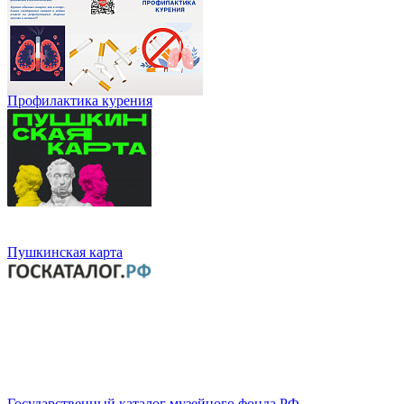
Профилактика курения
Пушкинская карта
Государственный каталог музейного фонда РФ