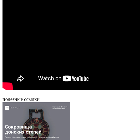
полезные ссылки