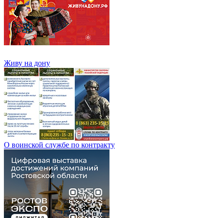
Живу на дону
О воинской службе по контракту