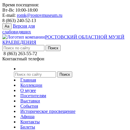
Время посещения:
Вт-Вс 10:00-18:00
E-mail:
romk@rostovmuseum.ru
8 (863) 240-52-13
Версия для
Aa
слабовидящих
РОСТОВСКИЙ ОБЛАСТНОЙ МУЗЕЙ
КРАЕВЕДЕНИЯ
8 (863) 263-55-72
Контактный телефон
Главная
Коллекции
О музее
Посетителям
Выставки
События
Историческое просвещение
Афиша
Контакты
Билеты